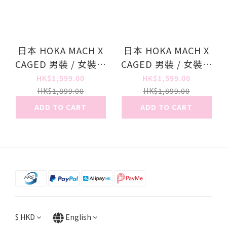
日本 HOKA MACH X
日本 HOKA MACH X
CAGED 男裝 / 女裝跑
CAGED 男裝 / 女裝跑
鞋
鞋
HK$1,599.00
HK$1,599.00
HK$1,899.00
HK$1,899.00
ADD TO CART
ADD TO CART
$
HKD
English