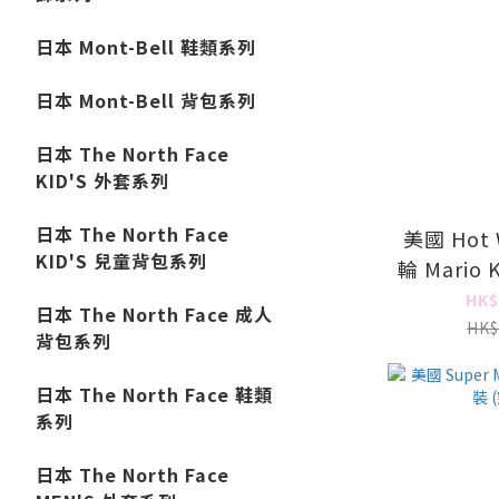
日本 Mont-Bell 鞋類系列
日本 Mont-Bell 背包系列
日本 The North Face
KID'S 外套系列
日本 The North Face
美國 Hot 
KID'S 兒童背包系列
輪 Mario
HK$
日本 The North Face 成人
HK$
背包系列
日本 The North Face 鞋類
系列
日本 The North Face