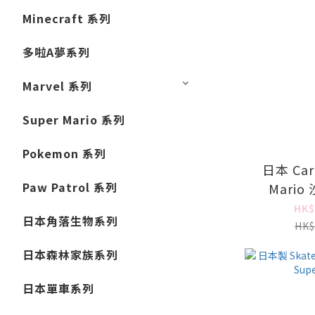
Minecraft 系列
多啦A夢系列
Marvel 系列
Super Mario 系列
Pokemon 系列
日本 Carr
Paw Patrol 系列
Mari
HK$
日本角落生物系列
HK$
日本森林家族系列
日本單車系列