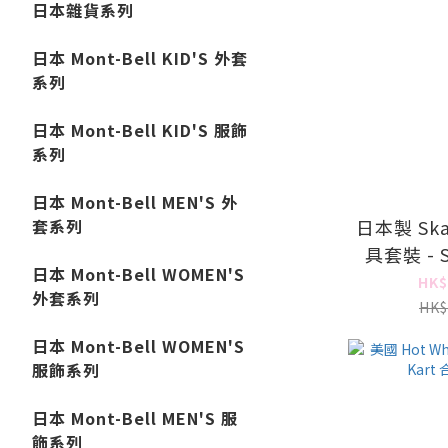
日本雜貨系列
日本 Mont-Bell KID'S 外套
系列
日本 Mont-Bell KID'S 服飾
系列
日本 Mont-Bell MEN'S 外
日本製 Sk
套系列
具套裝 - S
日本 Mont-Bell WOMEN'S
HK$
外套系列
HK$
日本 Mont-Bell WOMEN'S
服飾系列
日本 Mont-Bell MEN'S 服
飾系列