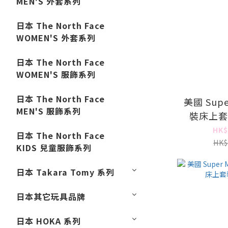
MEN'S 外套系列
日本 The North Face
WOMEN'S 外套系列
日本 The North Face
WOMEN'S 服飾系列
日本 The North Face
美國 Super
MEN'S 服飾系列
裝床上套
HK$
日本 The North Face
HK$
KIDS 兒童服飾系列
日本 Takara Tomy 系列
日本其它玩具品牌
日本 HOKA 系列