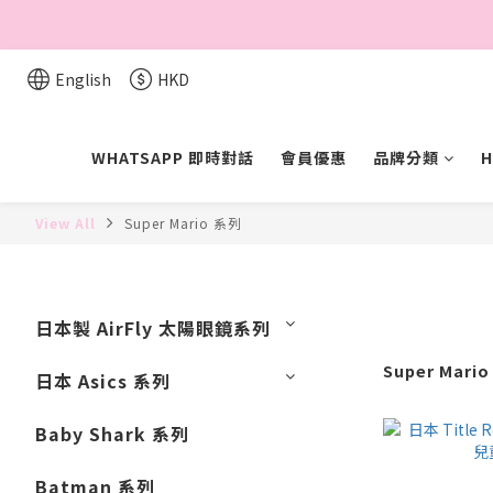
English
HKD
WHATSAPP 即時對話
會員優惠
品牌分類
H
View All
Super Mario 系列
日本製 AirFly 太陽眼鏡系列
Super Mari
日本 Asics 系列
Baby Shark 系列
Batman 系列