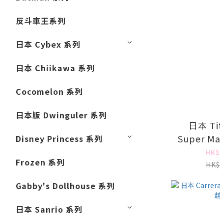
反斗車王系列
日本 Cybex 系列
日本 Chiikawa 系列
Cocomelon 系列
日本版 Dwinguler 系列
日本 Tit
Super M
Disney Princess 系列
HK$
Frozen 系列
HK$
Gabby's Dollhouse 系列
日本 Sanrio 系列