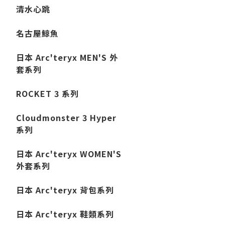
清水心跳
名古屋鯨魚
日本 Arc'teryx MEN'S 外
套系列
ROCKET 3 系列
Cloudmonster 3 Hyper
系列
日本 Arc'teryx WOMEN'S
外套系列
日本 Arc'teryx 背包系列
日本 Arc'teryx 鞋類系列