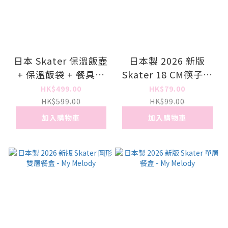
日本 Skater 保溫飯壺
日本製 2026 新版
+ 保溫飯袋 + 餐具套
Skater 18 CM筷子匙
裝 - My Melody
羹套裝 - My Melody
HK$499.00
HK$79.00
HK$599.00
HK$99.00
加入購物車
加入購物車