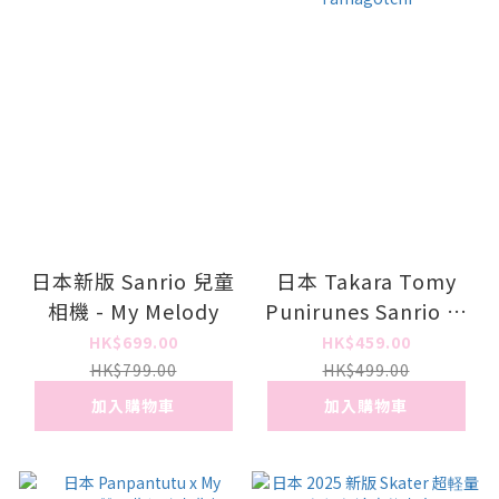
日本新版 Sanrio 兒童
日本 Takara Tomy
相機 - My Melody
Punirunes Sanrio 可
觸摸 Tamagotchi
HK$699.00
HK$459.00
HK$799.00
HK$499.00
加入購物車
加入購物車