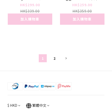
套裝
HK$299.00
HK$259.00
HK$339.00
HK$359.00
加入購物車
加入購物車
1
2
$
HKD
繁體中文