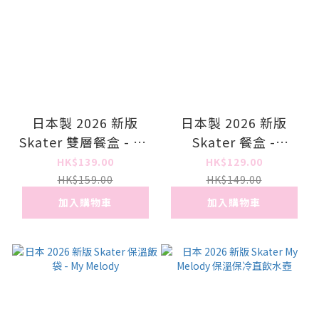
日本製 2026 新版
日本製 2026 新版
Skater 雙層餐盒 - My
Skater 餐盒 -
Melody
Cinnamoroll
HK$139.00
HK$129.00
HK$159.00
HK$149.00
加入購物車
加入購物車