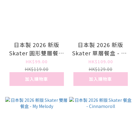
日本製 2026 新版
日本製 2026 新版
Skater 圓形雙層餐盒
Skater 單層餐盒 - My
- My Melody
Melody
HK$99.00
HK$109.00
HK$119.00
HK$129.00
加入購物車
加入購物車