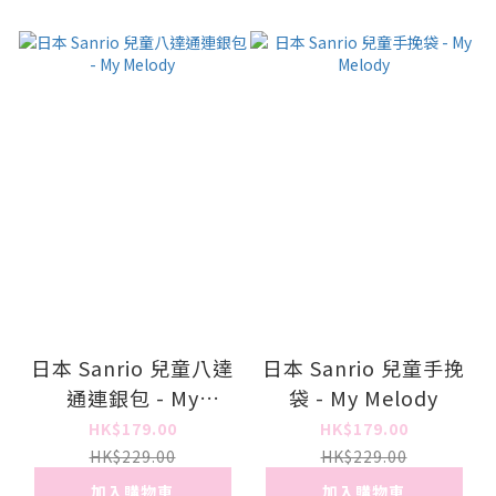
日本 Sanrio 兒童八達
日本 Sanrio 兒童手挽
通連銀包 - My
袋 - My Melody
Melody
HK$179.00
HK$179.00
HK$229.00
HK$229.00
加入購物車
加入購物車