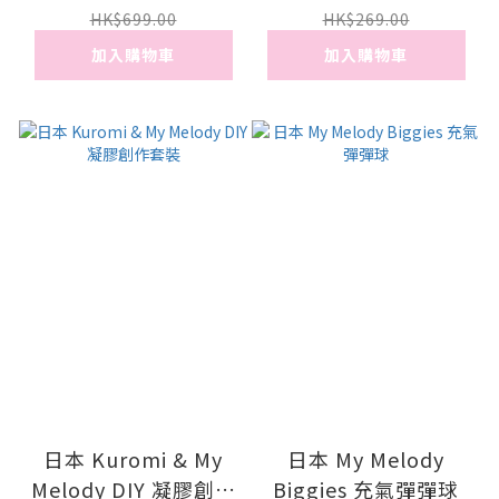
HK$699.00
HK$269.00
加入購物車
加入購物車
日本 Kuromi & My
日本 My Melody
Melody DIY 凝膠創作
Biggies 充氣彈彈球