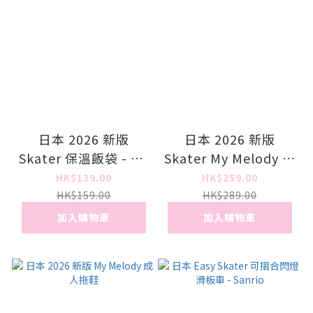
日本 2026 新版
日本 2026 新版
Skater 保溫飯袋 - My
Skater My Melody 保
Melody
溫保冷直飲水壺
HK$139.00
HK$259.00
HK$159.00
HK$289.00
加入購物車
加入購物車