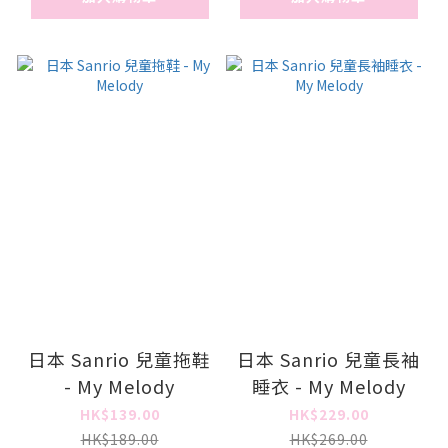
日本 Sanrio 兒童拖鞋
日本 Sanrio 兒童長袖
- My Melody
睡衣 - My Melody
HK$139.00
HK$229.00
HK$189.00
HK$269.00