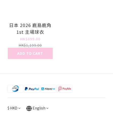
日本 2026 鹿島鹿角
1st 主場球衣
HK$899.00
HK$1,199.00
ADD TO CART
$
HKD
English