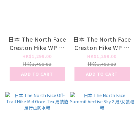
日本 The North Face
日本 The North Face
Creston Hike WP 男
Creston Hike WP 男
裝遠足行山防水鞋
裝遠足行山防水鞋
HK$1,299.00
HK$1,299.00
HK$1,499.00
HK$1,499.00
ADD TO CART
ADD TO CART