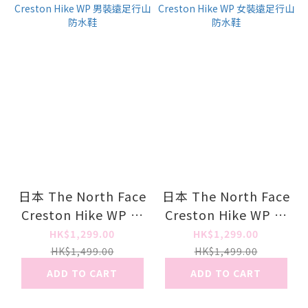
日本 The North Face
日本 The North Face
Creston Hike WP 男
Creston Hike WP 女
裝遠足行山防水鞋
裝遠足行山防水鞋
HK$1,299.00
HK$1,299.00
HK$1,499.00
HK$1,499.00
ADD TO CART
ADD TO CART