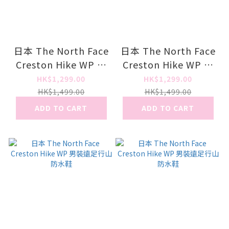
日本 The North Face
日本 The North Face
Creston Hike WP 女
Creston Hike WP 女
裝遠足行山防水鞋
裝遠足行山防水鞋
HK$1,299.00
HK$1,299.00
HK$1,499.00
HK$1,499.00
ADD TO CART
ADD TO CART