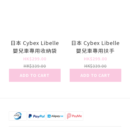
日本 Cybex Libelle
日本 Cybex Libelle
嬰兒車專用收納袋
嬰兒車專用扶手
HK$299.00
HK$299.00
HK$339.00
HK$339.00
ADD TO CART
ADD TO CART