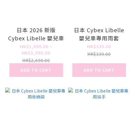
日本 2026 新版
日本 Cybex Libelle
Cybex Libelle 嬰兒車
嬰兒車專用雨套
HK$1,890.00 ~
HK$339.00
HK$1,990.00
HK$339.00
HK$2,690.00
ADD TO CART
ADD TO CART