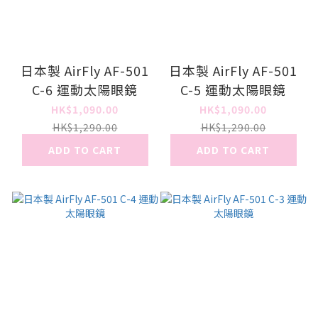
日本製 AirFly AF-501
日本製 AirFly AF-501
C-6 運動太陽眼鏡
C-5 運動太陽眼鏡
HK$1,090.00
HK$1,090.00
HK$1,290.00
HK$1,290.00
ADD TO CART
ADD TO CART