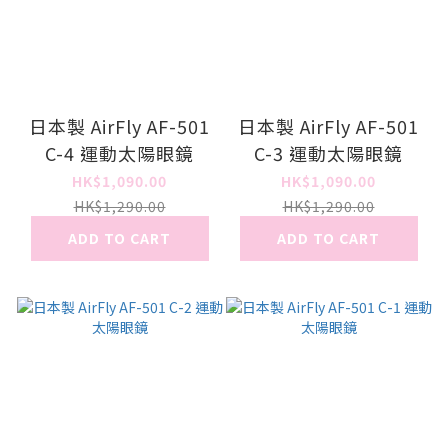
日本製 AirFly AF-501
日本製 AirFly AF-501
C-4 運動太陽眼鏡
C-3 運動太陽眼鏡
HK$1,090.00
HK$1,090.00
HK$1,290.00
HK$1,290.00
ADD TO CART
ADD TO CART