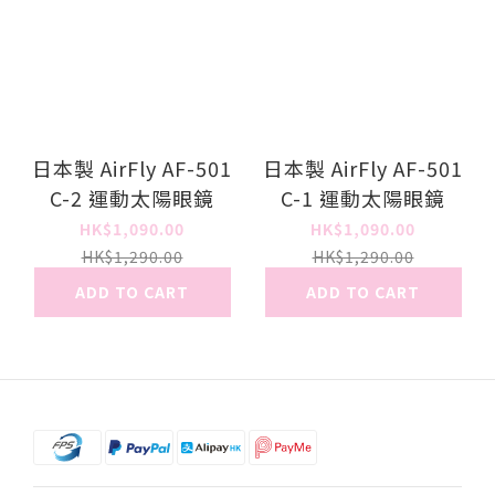
日本製 AirFly AF-501
日本製 AirFly AF-501
C-2 運動太陽眼鏡
C-1 運動太陽眼鏡
HK$1,090.00
HK$1,090.00
HK$1,290.00
HK$1,290.00
ADD TO CART
ADD TO CART