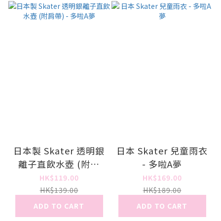
日本製 Skater 透明銀
日本 Skater 兒童雨衣
離子直飲水壺 (附肩
- 多啦A夢
帶) - 多啦A夢
HK$119.00
HK$169.00
HK$139.00
HK$189.00
ADD TO CART
ADD TO CART