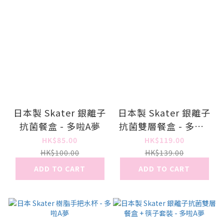
日本製 Skater 銀離子
日本製 Skater 銀離子
抗菌餐盒 - 多啦A夢
抗菌雙層餐盒 - 多啦A
夢
HK$85.00
HK$119.00
HK$100.00
HK$139.00
ADD TO CART
ADD TO CART