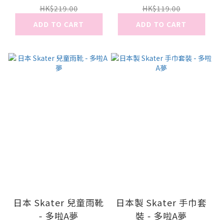
HK$219.00
HK$119.00
ADD TO CART
ADD TO CART
日本 Skater 兒童雨靴
日本製 Skater 手巾套
- 多啦A夢
裝 - 多啦A夢