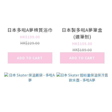
日本多啦A夢棉質浴巾
日本製多啦A夢筆盒
(連筆刨)
HK$199.00
HK$229.00
HK$159.00
HK$189.00
ADD TO CART
ADD TO CART