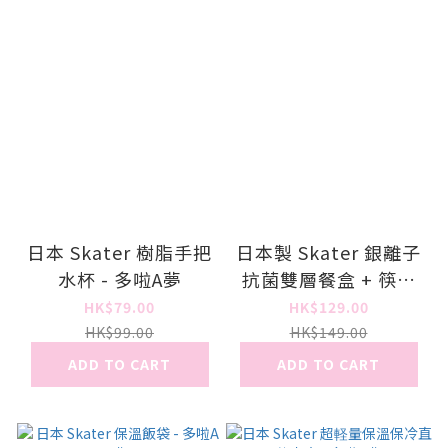
日本 Skater 樹脂手把
日本製 Skater 銀離子
水杯 - 多啦A夢
抗菌雙層餐盒 + 筷子
套裝 - 多啦A夢
HK$79.00
HK$129.00
HK$99.00
HK$149.00
ADD TO CART
ADD TO CART