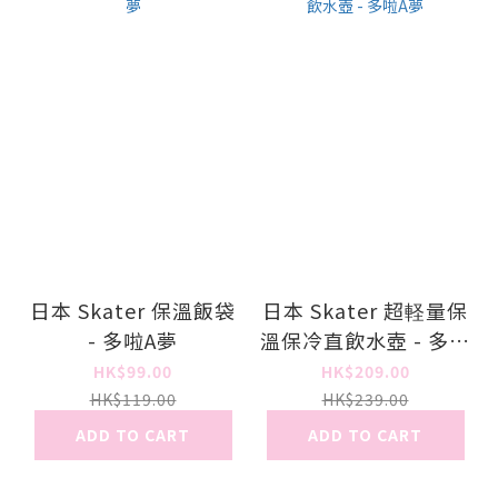
日本 Skater 保溫飯袋
日本 Skater 超軽量保
- 多啦A夢
溫保冷直飲水壺 - 多啦
A夢
HK$99.00
HK$209.00
HK$119.00
HK$239.00
ADD TO CART
ADD TO CART