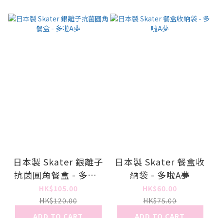
日本製 Skater 銀離子
日本製 Skater 餐盒收
抗菌圓角餐盒 - 多啦A
納袋 - 多啦A夢
夢
HK$105.00
HK$60.00
HK$120.00
HK$75.00
ADD TO CART
ADD TO CART