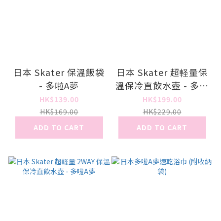
日本 Skater 保溫飯袋
日本 Skater 超軽量保
- 多啦A夢
溫保冷直飲水壺 - 多啦
A夢
HK$139.00
HK$199.00
HK$169.00
HK$229.00
ADD TO CART
ADD TO CART