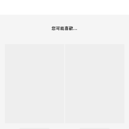
您可能喜歡...