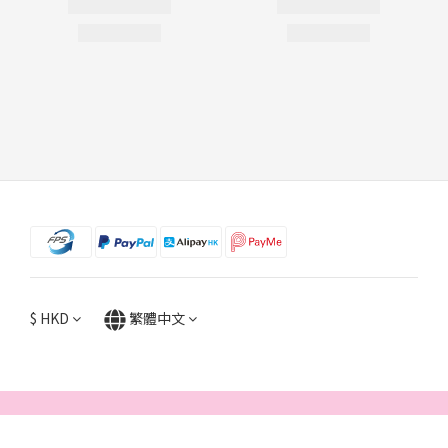
$
HKD
繁體中文
立即購買