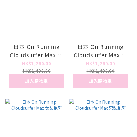
日本 On Running
日本 On Running
Cloudsurfer Max 男
Cloudsurfer Max 男
裝跑鞋
裝跑鞋
HK$1,260.00
HK$1,260.00
HK$1,490.00
HK$1,490.00
加入購物車
加入購物車