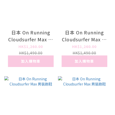
日本 On Running
日本 On Running
Cloudsurfer Max 女
Cloudsurfer Max 男
裝跑鞋
裝跑鞋
HK$1,260.00
HK$1,260.00
HK$1,490.00
HK$1,490.00
加入購物車
加入購物車