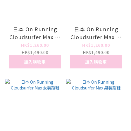
日本 On Running
日本 On Running
Cloudsurfer Max 女
Cloudsurfer Max 女
裝跑鞋
裝跑鞋
HK$1,260.00
HK$1,260.00
HK$1,490.00
HK$1,490.00
加入購物車
加入購物車