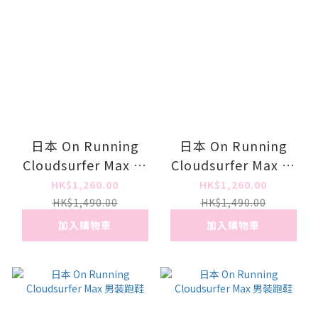
日本 On Running
日本 On Running
Cloudsurfer Max 男
Cloudsurfer Max 男
裝跑鞋
裝跑鞋
HK$1,260.00
HK$1,260.00
HK$1,490.00
HK$1,490.00
加入購物車
加入購物車