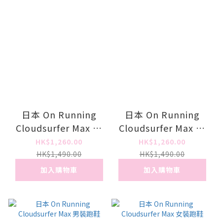
日本 On Running
日本 On Running
Cloudsurfer Max 男
Cloudsurfer Max 男
裝跑鞋
裝跑鞋
HK$1,260.00
HK$1,260.00
HK$1,490.00
HK$1,490.00
加入購物車
加入購物車