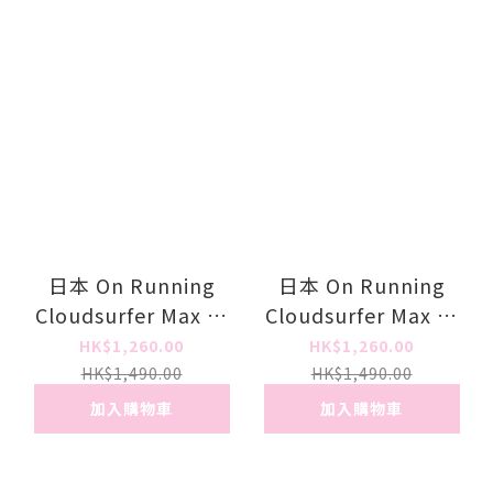
日本 On Running
日本 On Running
Cloudsurfer Max 男
Cloudsurfer Max 女
裝跑鞋
裝跑鞋
HK$1,260.00
HK$1,260.00
HK$1,490.00
HK$1,490.00
加入購物車
加入購物車