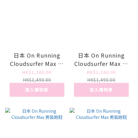
日本 On Running
日本 On Running
Cloudsurfer Max 女
Cloudsurfer Max 男
裝跑鞋
裝跑鞋
HK$1,260.00
HK$1,260.00
HK$1,490.00
HK$1,490.00
加入購物車
加入購物車