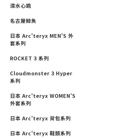
清水心跳
名古屋鯨魚
日本 Arc'teryx MEN'S 外
套系列
ROCKET 3 系列
Cloudmonster 3 Hyper
系列
日本 Arc'teryx WOMEN'S
外套系列
日本 Arc'teryx 背包系列
日本 Arc'teryx 鞋類系列