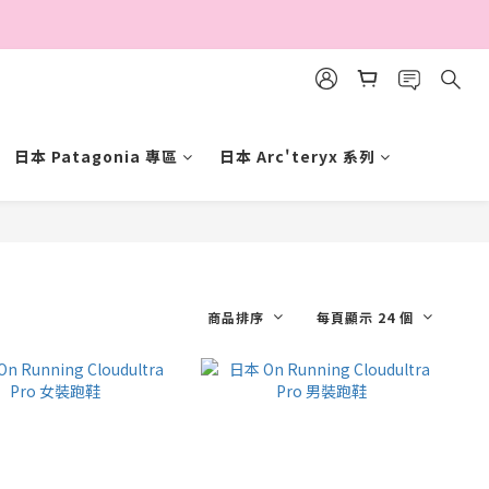
日本 Patagonia 專區
日本 Arc'teryx 系列
商品排序
每頁顯示 24 個