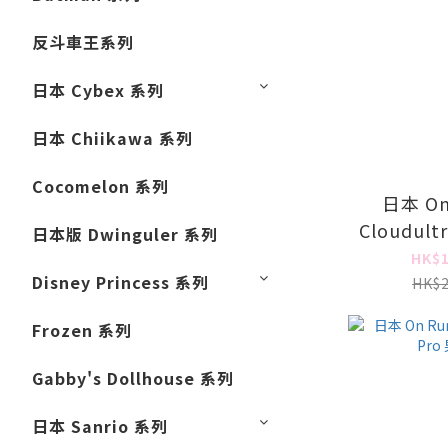
反斗車王系列
日本 Cybex 系列
日本 Chiikawa 系列
Cocomelon 系列
日本 On
Cloudult
日本版 Dwinguler 系列
HK$1
Disney Princess 系列
HK$2
Frozen 系列
Gabby's Dollhouse 系列
日本 Sanrio 系列