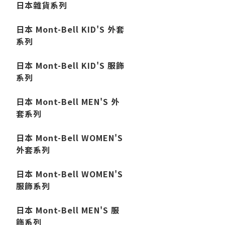
日本雜貨系列
日本 Mont-Bell KID'S 外套
系列
日本 Mont-Bell KID'S 服飾
系列
日本 Mont-Bell MEN'S 外
套系列
日本 Mont-Bell WOMEN'S
外套系列
日本 Mont-Bell WOMEN'S
服飾系列
日本 Mont-Bell MEN'S 服
飾系列