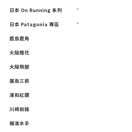
日本 On Running 系列
日本 Patagonia 專區
鹿島鹿角
大阪櫻花
大阪飛腳
廣島三箭
浦和紅鑽
川崎前鋒
橫濱水手