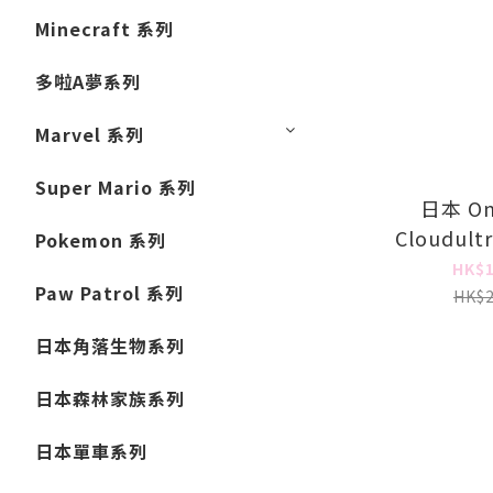
Minecraft 系列
多啦A夢系列
Marvel 系列
Super Mario 系列
日本 On
Cloudult
Pokemon 系列
HK$1
Paw Patrol 系列
HK$2
日本角落生物系列
日本森林家族系列
日本單車系列