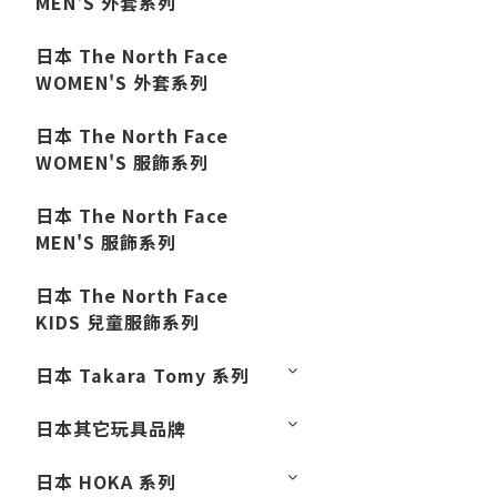
MEN'S 外套系列
日本 The North Face
WOMEN'S 外套系列
日本 The North Face
WOMEN'S 服飾系列
日本 The North Face
MEN'S 服飾系列
日本 The North Face
KIDS 兒童服飾系列
日本 Takara Tomy 系列
日本其它玩具品牌
日本 HOKA 系列