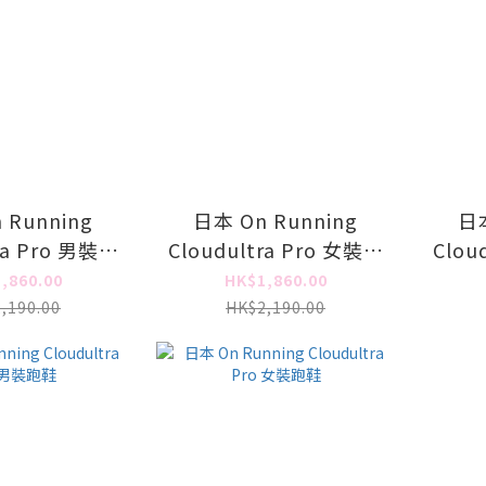
 Running
日本 On Running
日本
ra Pro 男裝跑
Cloudultra Pro 女裝跑
Clou
鞋
鞋
,860.00
HK$1,860.00
,190.00
HK$2,190.00