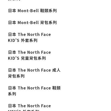
日本 Mont-Bell 鞋類系列
日本 Mont-Bell 背包系列
日本 The North Face
KID'S 外套系列
日本 The North Face
KID'S 兒童背包系列
日本 The North Face 成人
背包系列
日本 The North Face 鞋類
系列
日本 The North Face