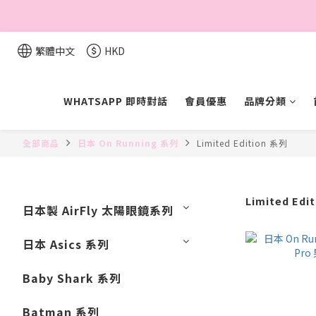
繁體中文
HKD
WHATSAPP 即時對話
會員優惠
品牌分類
全部商品
日本 On Running 系列
Limited Edition 系列
Limited Edi
日本製 AirFly 太陽眼鏡系列
日本 Asics 系列
Baby Shark 系列
Batman 系列