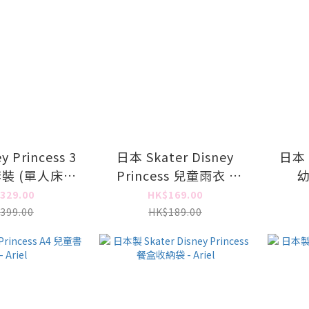
 Princess 3
日本 Skater Disney
日本 D
 (單人床) -
Princess 兒童雨衣 -
幼
riel
Ariel
329.00
HK$169.00
399.00
HK$189.00