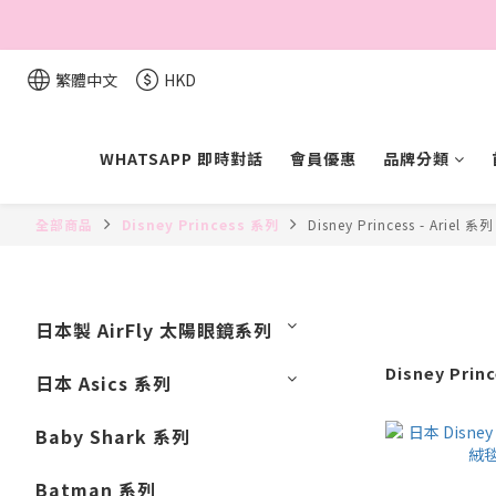
繁體中文
HKD
WHATSAPP 即時對話
會員優惠
品牌分類
全部商品
Disney Princess 系列
Disney Princess - Ariel 系列
日本製 AirFly 太陽眼鏡系列
Disney Princ
日本 Asics 系列
Baby Shark 系列
Batman 系列