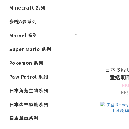
Minecraft 系列
多啦A夢系列
Marvel 系列
Super Mario 系列
Pokemon 系列
日本 Skat
Paw Patrol 系列
童透明雨傘
HK
日本角落生物系列
HK$
日本森林家族系列
日本單車系列