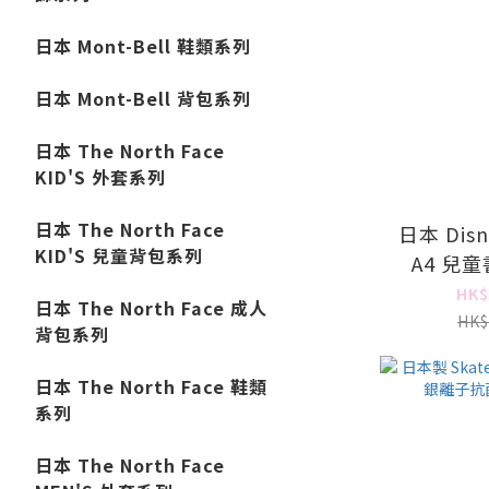
日本 Mont-Bell 鞋類系列
日本 Mont-Bell 背包系列
日本 The North Face
KID'S 外套系列
日本 The North Face
日本 Disne
KID'S 兒童背包系列
A4 兒童書
HK$
日本 The North Face 成人
HK$
背包系列
日本 The North Face 鞋類
系列
日本 The North Face