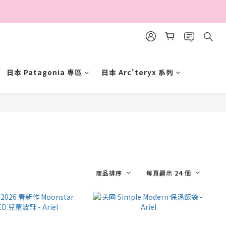
日本 Patagonia 專區
日本 Arc'teryx 系列
商品排序
每頁顯示 24 個