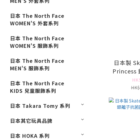
MEN'S 外套系列
日本 The North Face
WOMEN'S 外套系列
日本 The North Face
WOMEN'S 服飾系列
日本 The North Face
日本製 Ska
MEN'S 服飾系列
Prince
盒 -
HK
日本 The North Face
HK$
KIDS 兒童服飾系列
日本 Takara Tomy 系列
日本其它玩具品牌
日本 HOKA 系列