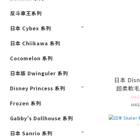
反斗車王系列
日本 Cybex 系列
日本 Chiikawa 系列
Cocomelon 系列
日本版 Dwinguler 系列
日本 Disne
超柔軟毛絨毯
Disney Princess 系列
HK$
Frozen 系列
HK$
Gabby's Dollhouse 系列
日本 Sanrio 系列