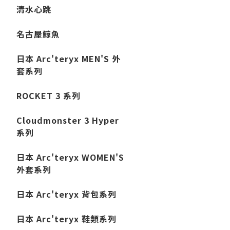
清水心跳
名古屋鯨魚
日本 Arc'teryx MEN'S 外
套系列
ROCKET 3 系列
Cloudmonster 3 Hyper
系列
日本 Arc'teryx WOMEN'S
外套系列
日本 Arc'teryx 背包系列
日本 Arc'teryx 鞋類系列