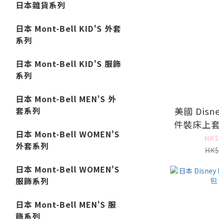
日本雜貨系列
日本 Mont-Bell KID'S 外套
系列
日本 Mont-Bell KID'S 服飾
系列
日本 Mont-Bell MEN'S 外
美國 Disney
套系列
件裝床上套裝
日本 Mont-Bell WOMEN'S
A
HK$
外套系列
HK$
日本 Mont-Bell WOMEN'S
服飾系列
日本 Mont-Bell MEN'S 服
飾系列