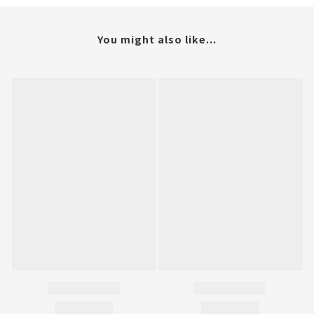
You might also like...