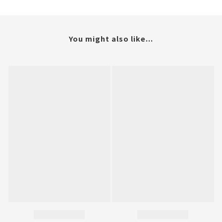
You might also like...