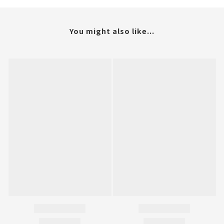
You might also like...