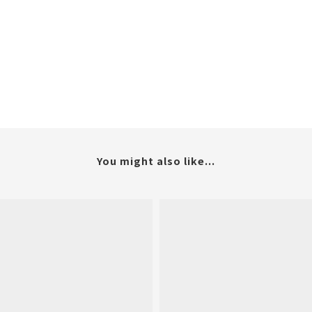
You might also like...