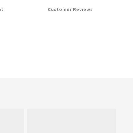
nt
Customer Reviews