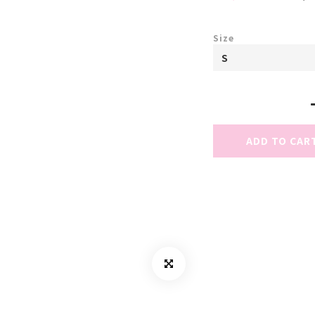
Size
ADD TO CAR