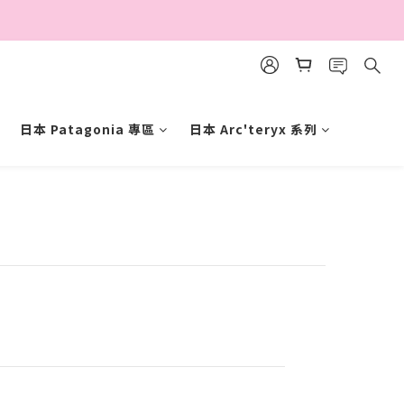
日本 Patagonia 專區
日本 Arc'teryx 系列