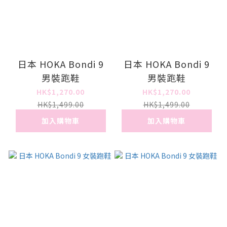
日本 HOKA Bondi 9
日本 HOKA Bondi 9
男裝跑鞋
男裝跑鞋
HK$1,270.00
HK$1,270.00
HK$1,499.00
HK$1,499.00
加入購物車
加入購物車