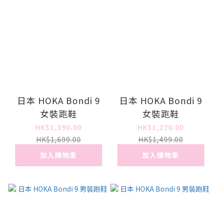
日本 HOKA Bondi 9
日本 HOKA Bondi 9
女裝跑鞋
女裝跑鞋
HK$1,390.00
HK$1,270.00
HK$1,699.00
HK$1,499.00
加入購物車
加入購物車