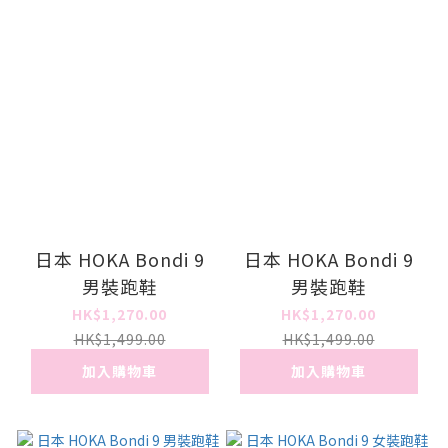
日本 HOKA Bondi 9
日本 HOKA Bondi 9
男裝跑鞋
男裝跑鞋
HK$1,270.00
HK$1,270.00
HK$1,499.00
HK$1,499.00
加入購物車
加入購物車