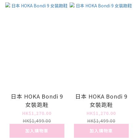
日本 HOKA Bondi 9
日本 HOKA Bondi 9
女裝跑鞋
女裝跑鞋
HK$1,270.00
HK$1,270.00
HK$1,499.00
HK$1,499.00
加入購物車
加入購物車