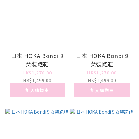
日本 HOKA Bondi 9
日本 HOKA Bondi 9
女裝跑鞋
女裝跑鞋
HK$1,270.00
HK$1,270.00
HK$1,499.00
HK$1,499.00
加入購物車
加入購物車