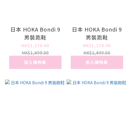
日本 HOKA Bondi 9
日本 HOKA Bondi 9
男裝跑鞋
男裝跑鞋
HK$1,270.00
HK$1,270.00
HK$1,499.00
HK$1,499.00
加入購物車
加入購物車