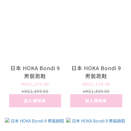
日本 HOKA Bondi 9
日本 HOKA Bondi 9
男裝跑鞋
男裝跑鞋
HK$1,270.00
HK$1,270.00
HK$1,499.00
HK$1,499.00
加入購物車
加入購物車