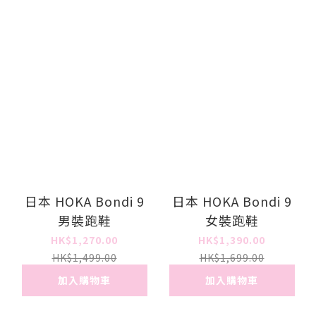
日本 HOKA Bondi 9
日本 HOKA Bondi 9
男裝跑鞋
女裝跑鞋
HK$1,270.00
HK$1,390.00
HK$1,499.00
HK$1,699.00
加入購物車
加入購物車