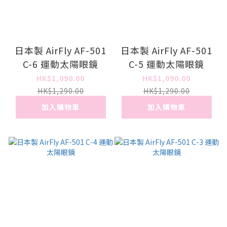
日本製 AirFly AF-501
日本製 AirFly AF-501
C-6 運動太陽眼鏡
C-5 運動太陽眼鏡
HK$1,090.00
HK$1,090.00
HK$1,290.00
HK$1,290.00
加入購物車
加入購物車