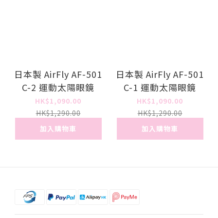
日本製 AirFly AF-501
日本製 AirFly AF-501
C-2 運動太陽眼鏡
C-1 運動太陽眼鏡
HK$1,090.00
HK$1,090.00
HK$1,290.00
HK$1,290.00
加入購物車
加入購物車