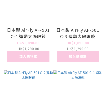
日本製 AirFly AF-501
日本製 AirFly AF-501
C-4 運動太陽眼鏡
C-3 運動太陽眼鏡
HK$1,090.00
HK$1,090.00
HK$1,290.00
HK$1,290.00
加入購物車
加入購物車