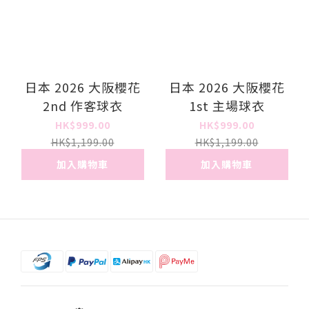
日本 2026 大阪櫻花
日本 2026 大阪櫻花
2nd 作客球衣
1st 主場球衣
HK$999.00
HK$999.00
HK$1,199.00
HK$1,199.00
加入購物車
加入購物車