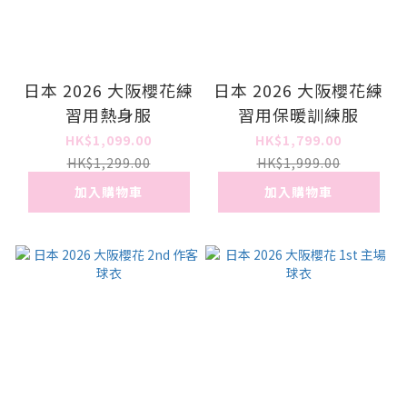
日本 2026 大阪櫻花練
日本 2026 大阪櫻花練
習用熱身服
習用保暖訓練服
HK$1,099.00
HK$1,799.00
HK$1,299.00
HK$1,999.00
加入購物車
加入購物車