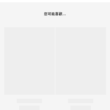
您可能喜歡...