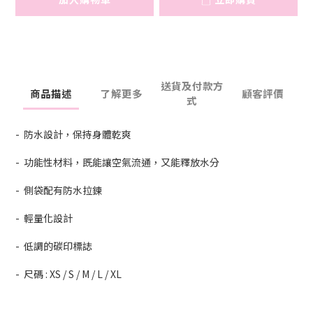
送貨及付款方
商品描述
了解更多
顧客評價
式
- 防水設計，保持身體乾爽
- 功能性材料，既能讓空氣流通，又能釋放水分
- 側袋配有防水拉鍊
- 輕量化設計
- 低調的碳印標誌
- 尺碼 : XS / S / M / L / XL