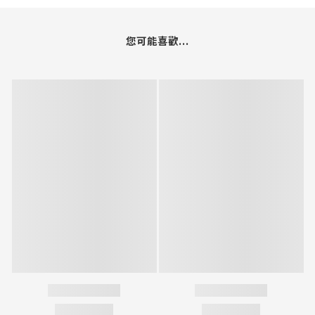
您可能喜歡...