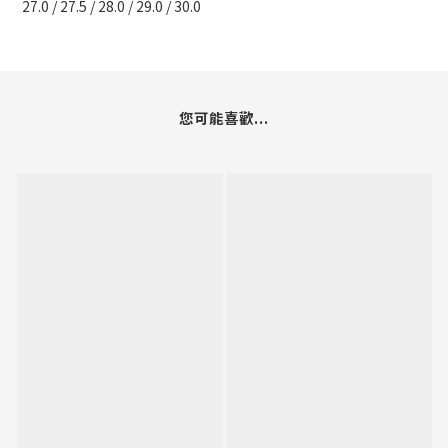
27.0 / 27.5 / 28.0 / 29.0 / 30.0
您可能喜歡...