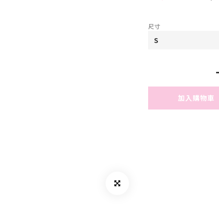
尺寸
加入購物車