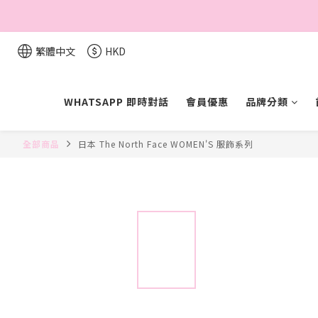
繁體中文
HKD
WHATSAPP 即時對話
會員優惠
品牌分類
全部商品
日本 The North Face WOMEN'S 服飾系列