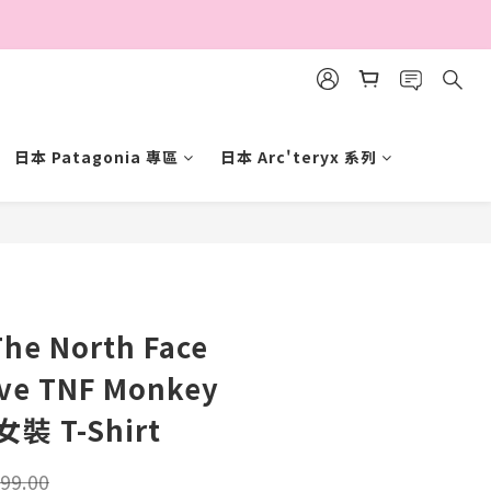
日本 Patagonia 專區
日本 Arc'teryx 系列
立即購買
he North Face
eve TNF Monkey
 女裝 T-Shirt
99.00