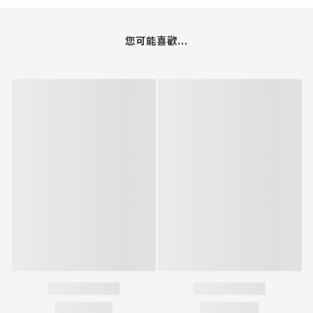
您可能喜歡...