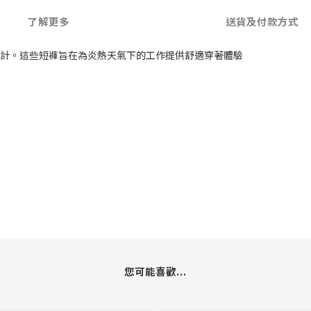
了解更多
送貨及付款方式
人員設計。這些短褲旨在為炎熱天氣下的工作提供舒適穿著體驗
您可能喜歡...