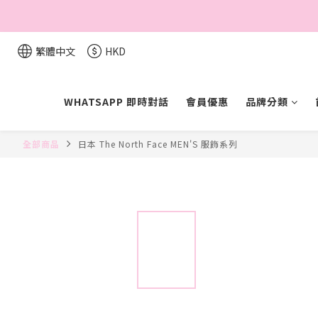
繁體中文
HKD
WHATSAPP 即時對話
會員優惠
品牌分類
全部商品
日本 The North Face MEN'S 服飾系列