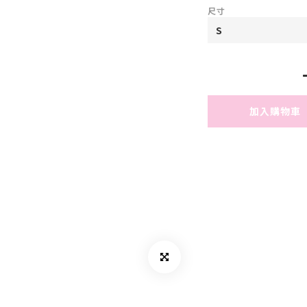
尺寸
加入購物車