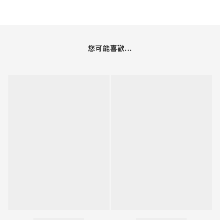
您可能喜歡...