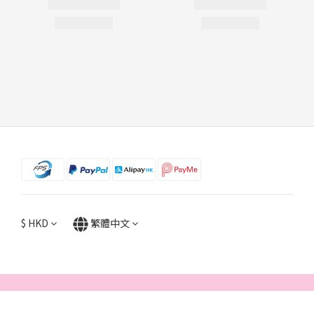
$
HKD
繁體中文
立即購買