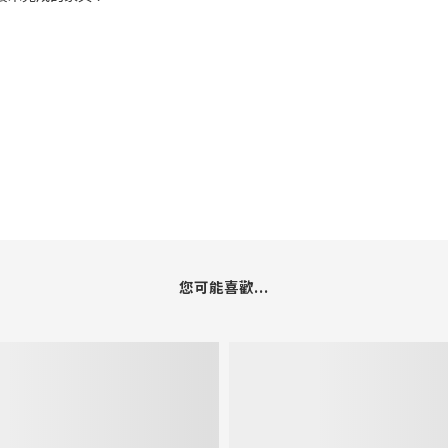
您可能喜歡...