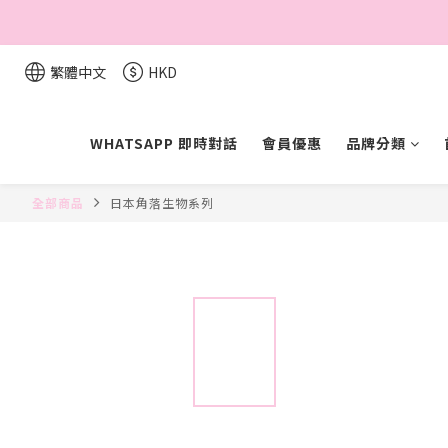
繁體中文
HKD
WHATSAPP 即時對話
會員優惠
品牌分類
全部商品
日本角落生物系列