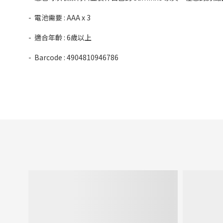
- 電池需要 : AAA x 3
- 適合年齡 : 6歲以上
- Barcode : 4904810946786