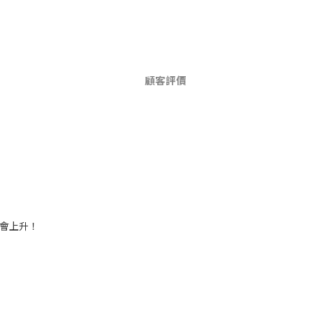
顧客評價
會上升！