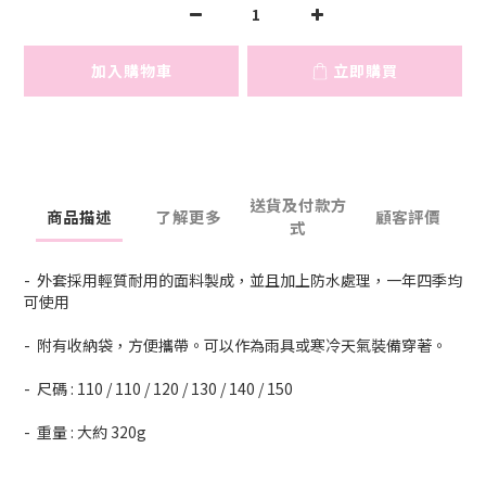
加入購物車
立即購買
送貨及付款方
商品描述
了解更多
顧客評價
式
- 外套採用輕質耐用的面料製成，並且加上防水處理，一年四季均
可使用
- 附有收納袋，方便攜帶。可以作為雨具或寒冷天氣裝備穿著。
- 尺碼 : 110 / 110 / 120 / 130 / 140 / 150
- 重量 : 大約 320g