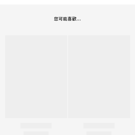
您可能喜歡...