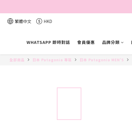
繁體中文
HKD
WHATSAPP 即時對話
會員優惠
品牌分類
全部商品
日本 Patagonia 專區
日本 Patagonia MEN'S