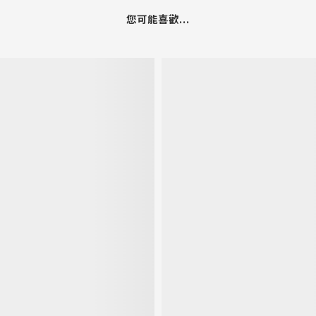
您可能喜歡...