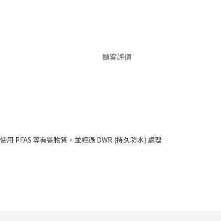
顧客評價
中未使用 PFAS 等有害物質，並經過 DWR (持久防水) 處理