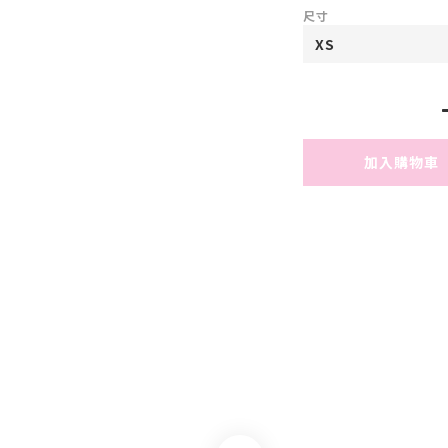
尺寸
加入購物車