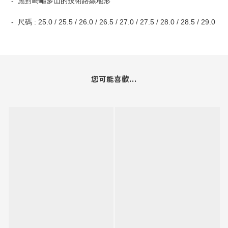
- 應對崎嶇多山的技術路線地形
- 尺碼 : 25.0 / 25.5 / 26.0 / 26.5 / 27.0 / 27.5 / 28.0 / 28.5 / 29.0
您可能喜歡...