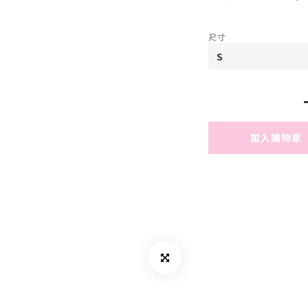
尺寸
加入購物車