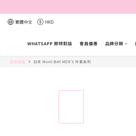
繁體中文
HKD
WHATSAPP 即時對話
會員優惠
品牌分類
全部商品
日本 Mont-Bell MEN'S 外套系列