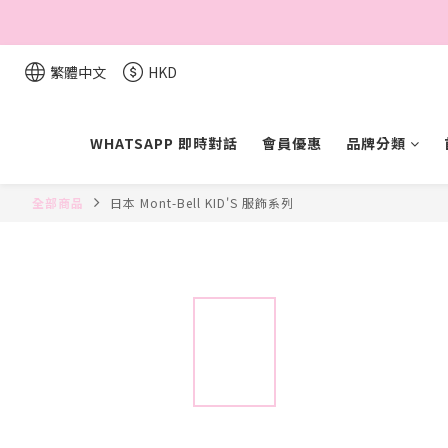
繁體中文
HKD
WHATSAPP 即時對話
會員優惠
品牌分類
全部商品
日本 Mont-Bell KID'S 服飾系列