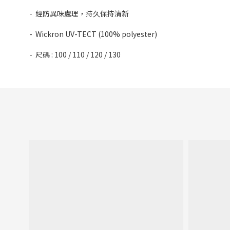
- 經防異味處理，持久保持清新
- Wickron UV-TECT (100% polyester)
- 尺碼 : 100 / 110 / 120 / 130