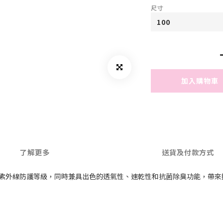
尺寸
加入購物車
了解更多
送貨及付款方式
0+的紫外線防護等級，同時兼具出色的透氣性、速乾性和抗菌除臭功能，帶