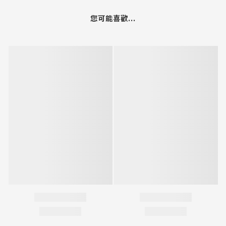
您可能喜歡...