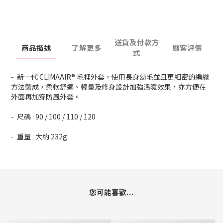
送貨及付款方
商品描述
了解更多
顧客評價
式
- 新一代 CLIMAAIR® 毛裡外套，使用長身幼毛並且更細密的編織
方法製成，柔軟舒適、輕量及修身設計加強溫暖效果，亦方便在
外面再加穿防風外套。
- 尺碼 : 90 / 100 / 110 / 120
- 重量 : 大約 232g
您可能喜歡...