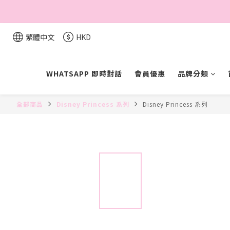
繁體中文
HKD
WHATSAPP 即時對話
會員優惠
品牌分類
全部商品
Disney Princess 系列
Disney Princess 系列