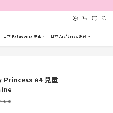
日本 Patagonia 專區
日本 Arc'teryx 系列
立即購買
 Princess A4 兒童
ine
29.00