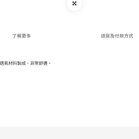
了解更多
送貨及付款方式
用透氣材料製成，非常舒適。