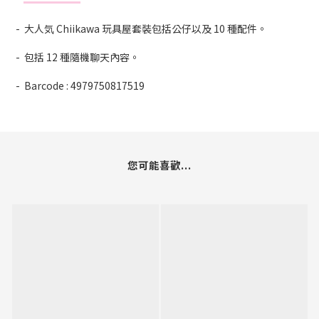
- 大人気 Chiikawa 玩具屋套裝包括公仔以及 10 種配件。
- 包括 12 種隨機聊天內容。
- Barcode : 4979750817519
您可能喜歡...