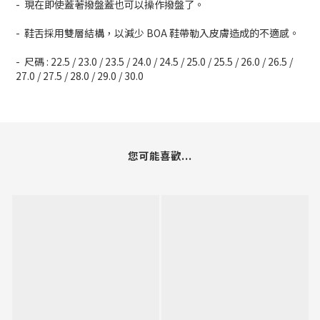
- 現在即使蓋著撥盤蓋也可以操作撥盤了。
- 鞋舌採用雙層結構，以減少 BOA 鞋帶勒入皮膚造成的不適感。
- 尺碼 : 22.5 / 23.0 / 23.5 / 24.0 / 24.5 / 25.0 / 25.5 / 26.0 / 26.5 /
27.0 / 27.5 / 28.0 / 29.0 / 30.0
您可能喜歡...