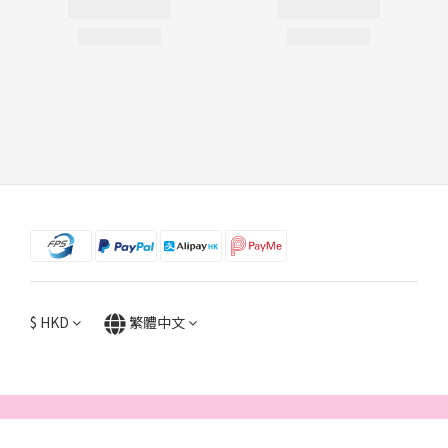
$
HKD
繁體中文
立即購買