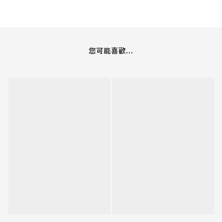
您可能喜歡...