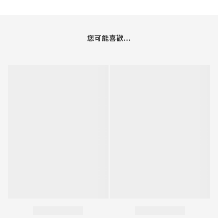
您可能喜歡...