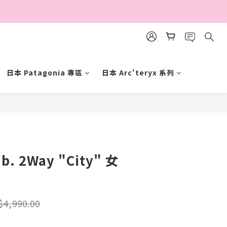
日本 Patagonia 專區
日本 Arc'teryx 系列
立即購買
b. 2Way "City" 女
$4,990.00