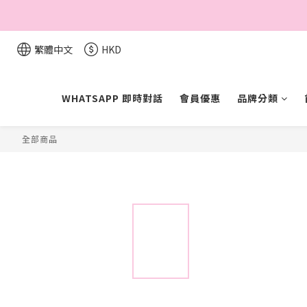
繁體中文
HKD
WHATSAPP 即時對話
會員優惠
品牌分類
全部商品