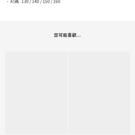
- 尺碼 : 130 / 140 / 150 / 160
您可能喜歡...