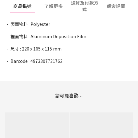
送貨及付款方
商品描述
了解更多
顧客評價
式
- 表面物料 : Polyester
- 裡面物料 : Aluminum Deposition Film
- 尺寸 : 220 x 165 x 115 mm
- Barcode : 4973307721762
您可能喜歡...