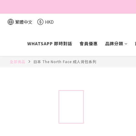
繁體中文
HKD
WHATSAPP 即時對話
會員優惠
品牌分類
全部商品
日本 The North Face 成人背包系列