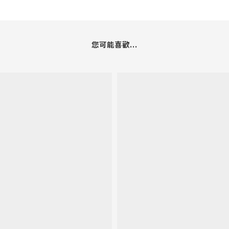
您可能喜歡...