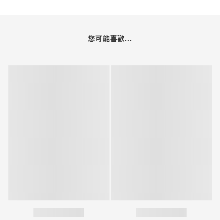
您可能喜歡...