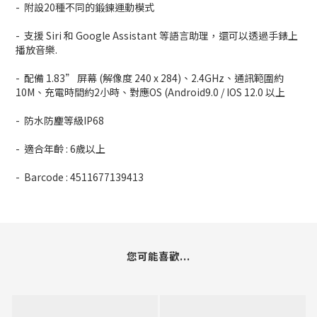
- 附設20種不同的鍛鍊運動模式
- 支援 Siri 和 Google Assistant 等語言助理，還可以透過手錶上
播放音樂.
- 配備 1.83” 屏幕 (解像度 240 x 284)、2.4GHz、通訊範圍約
10M、充電時間約2小時、對應OS (Android9.0 / IOS 12.0 以上
- 防水防麈等級IP68
- 適合年齡 : 6歲以上
- Barcode : 4511677139413
您可能喜歡...