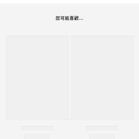
您可能喜歡...