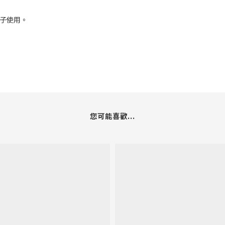
孩子使用。
您可能喜歡...