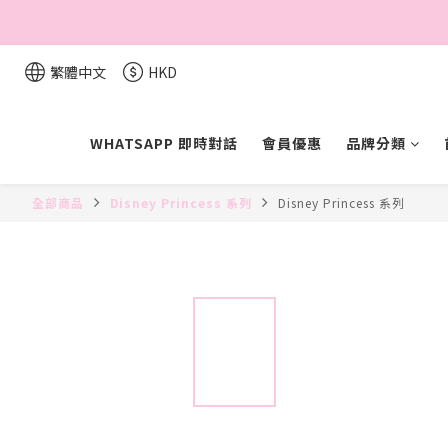
繁體中文
HKD
WHATSAPP 即時對話
會員優惠
品牌分類
全部商品
Disney Princess 系列
Disney Princess 系列